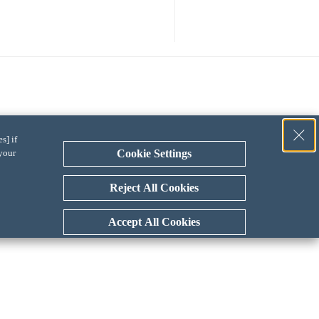
s] if
 your
Cookie Settings
Reject All Cookies
Accept All Cookies