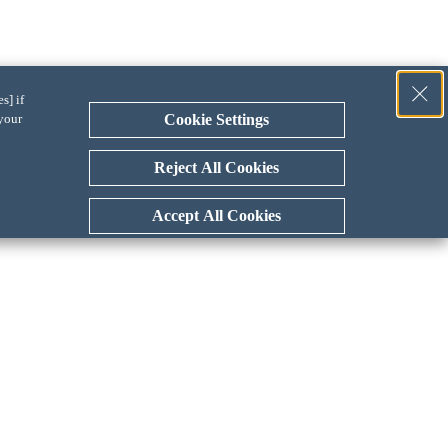
s] if
 your
Cookie Settings
Reject All Cookies
Accept All Cookies