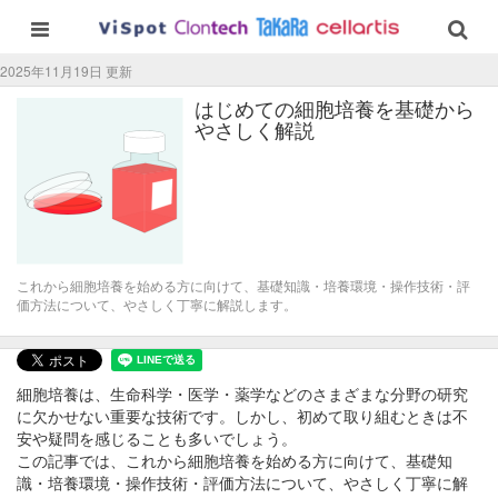
2025年11月19日 更新
はじめての細胞培養を基礎から
やさしく解説
これから細胞培養を始める方に向けて、基礎知識・培養環境・操作技術・評
価方法について、やさしく丁寧に解説します。
細胞培養は、生命科学・医学・薬学などのさまざまな分野の研究
に欠かせない重要な技術です。しかし、初めて取り組むときは不
安や疑問を感じることも多いでしょう。
この記事では、これから細胞培養を始める方に向けて、基礎知
識・培養環境・操作技術・評価方法について、やさしく丁寧に解