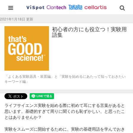
2021年1月18日 更新
初心者の方にも役立つ！実験用
語集
「よくある実験器具・装置編」と「実験を始めるにあたって知っておきたい
キーワード編」
ライフサイエンス実験を始める際に初めて耳にする言葉があると
思います。基礎的すぎて周りに聞くのも恥ずかしい、と思ったこ
とはありませんか？
実験をスムーズに開始するために、実験の基礎用語を学んでおき